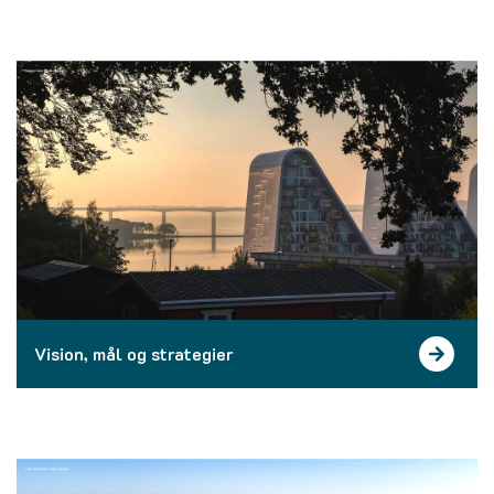
Vision, mål og strategier