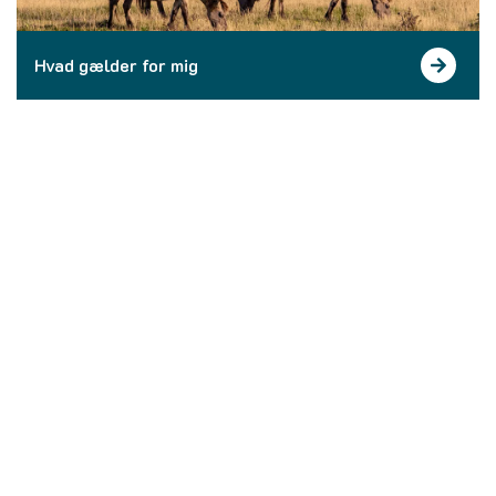
Hvad gælder for mig