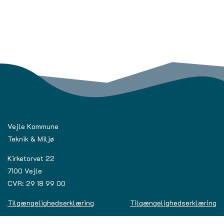
Vejle Kommune
Teknik & Miljø
Kirketorvet 22
7100 Vejle
CVR: 29 18 99 00
Tilgængelighedserklæring
Tilgængelighedserklæring