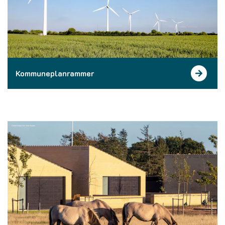
Kommuneplanrammer