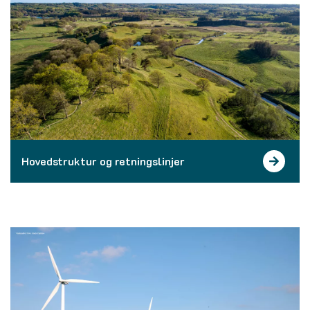
Hovedstruktur og retningslinjer